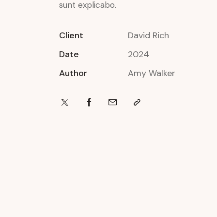
sunt explicabo.
Client
David Rich
Date
2024
Author
Amy Walker