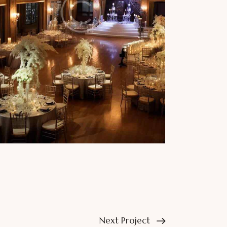
Next Project