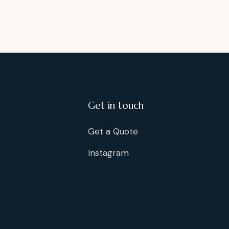
Get in touch
Get a Quote
Instagram