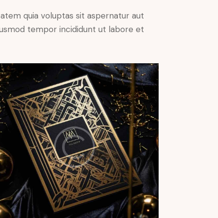
atem quia voluptas sit aspernatur aut
 eiusmod tempor incididunt ut labore et