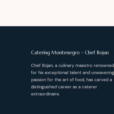
Catering Montenegro - Chef Bojan
Chef Bojan, a culinary maestro renowned
for his exceptional talent and unwaverin
passion for the art of food, has carved a
distinguished career as a caterer
extraordinaire.