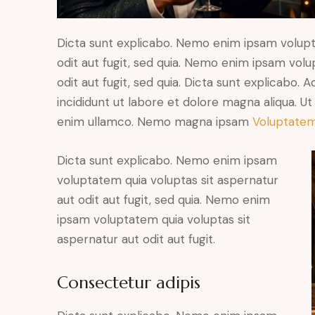
Dicta sunt explicabo. Nemo enim ipsam volupt
odit aut fugit, sed quia. Nemo enim ipsam volu
odit aut fugit, sed quia. Dicta sunt explicabo. 
incididunt ut labore et dolore magna aliqua. U
enim ullamco. Nemo magna ipsam
Voluptatem
Dicta sunt explicabo. Nemo enim ipsam
voluptatem quia voluptas sit aspernatur
aut odit aut fugit, sed quia. Nemo enim
ipsam voluptatem quia voluptas sit
aspernatur aut odit aut fugit.
Consectetur adipis