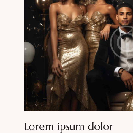
Lorem ipsum dolor