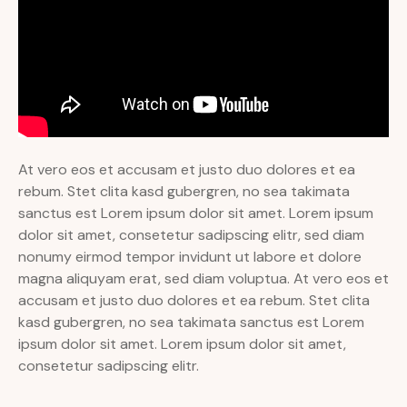
At vero eos et accusam et justo duo dolores et ea
rebum. Stet clita kasd gubergren, no sea takimata
sanctus est Lorem ipsum dolor sit amet. Lorem ipsum
dolor sit amet, consetetur sadipscing elitr, sed diam
nonumy eirmod tempor invidunt ut labore et dolore
magna aliquyam erat, sed diam voluptua. At vero eos et
accusam et justo duo dolores et ea rebum. Stet clita
kasd gubergren, no sea takimata sanctus est Lorem
ipsum dolor sit amet. Lorem ipsum dolor sit amet,
consetetur sadipscing elitr.