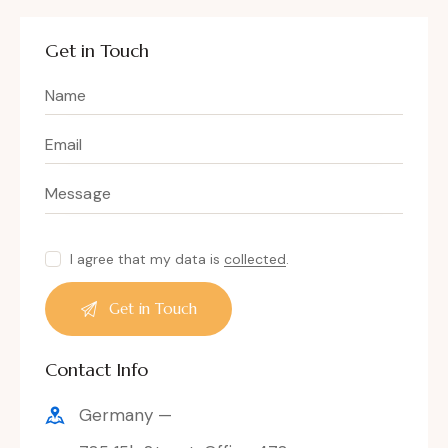
Get in Touch
I agree that my data is
collected
.
Contact Info
Germany —