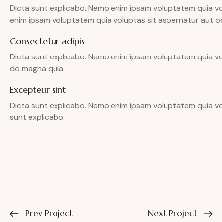
Dicta sunt explicabo. Nemo enim ipsam voluptatem quia vol
enim ipsam voluptatem quia voluptas sit aspernatur aut odi
Consectetur adipis
Dicta sunt explicabo. Nemo enim ipsam voluptatem quia vol
do magna quia.
Excepteur sint
Dicta sunt explicabo. Nemo enim ipsam voluptatem quia volu
sunt explicabo.
Prev Project
Next Project