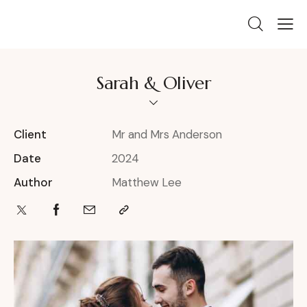
Sarah & Oliver
Client
Mr and Mrs Anderson
Date
2024
Author
Matthew Lee