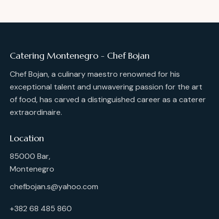
Catering Montenegro - Chef Bojan
Chef Bojan, a culinary maestro renowned for his
exceptional talent and unwavering passion for the art
of food, has carved a distinguished career as a caterer
extraordinaire.
Location
85000 Bar,
Montenegro
chefbojan.s@yahoo.com
+382 68 485 860