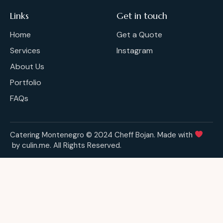
Links
Get in touch
Home
Get a Quote
Services
Instagram
About Us
Portfolio
FAQs
Catering Montenegro © 2024 Cheff Bojan. Made with
by
culin.me
. All Rights Reserved.