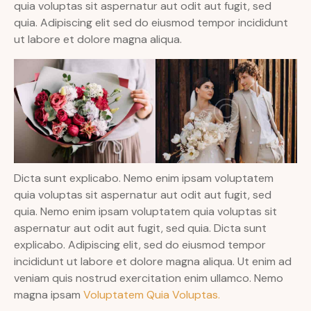
quia voluptas sit aspernatur aut odit aut fugit, sed
quia. Adipiscing elit sed do eiusmod tempor incididunt
ut labore et dolore magna aliqua.
Dicta sunt explicabo. Nemo enim ipsam voluptatem
quia voluptas sit aspernatur aut odit aut fugit, sed
quia. Nemo enim ipsam voluptatem quia voluptas sit
aspernatur aut odit aut fugit, sed quia. Dicta sunt
explicabo. Adipiscing elit, sed do eiusmod tempor
incididunt ut labore et dolore magna aliqua. Ut enim ad
veniam quis nostrud exercitation enim ullamco. Nemo
magna ipsam
Voluptatem Quia Voluptas.