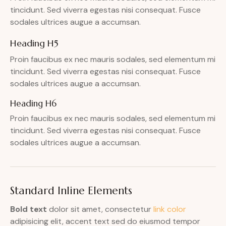
tincidunt. Sed viverra egestas nisi consequat. Fusce
sodales ultrices augue a accumsan.
Heading H5
Proin faucibus ex nec mauris sodales, sed elementum mi
tincidunt. Sed viverra egestas nisi consequat. Fusce
sodales ultrices augue a accumsan.
Heading H6
Proin faucibus ex nec mauris sodales, sed elementum mi
tincidunt. Sed viverra egestas nisi consequat. Fusce
sodales ultrices augue a accumsan.
Standard Inline Elements
Bold text
dolor sit amet, consectetur
link color
adipisicing elit, accent text sed do eiusmod tempor