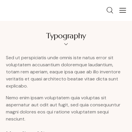
Typography
Sed ut perspiciatis unde omnis iste natus error sit
voluptatem accusantium doloremque laudantium,
totam rem aperiam, eaque ipsa quae ab illo inventore
veritatis et quasi architecto beatae vitae dicta sunt
explicabo.
Nemo enim ipsam voluptatem quia voluptas sit
aspernatur aut odit aut fugit, sed quia consequuntur
magni dolores eos qui ratione voluptatem sequi
nesciunt.