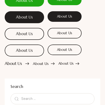
About Us
About Us
About Us
About Us
About Us
About Us
About Us
About Us
About Us
About Us
Search