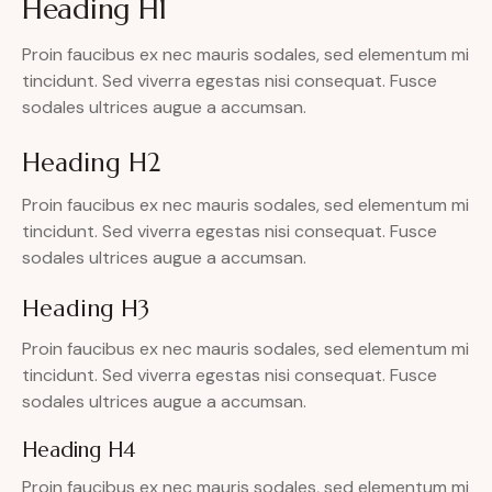
Heading H1
Proin faucibus ex nec mauris sodales, sed elementum mi
tincidunt. Sed viverra egestas nisi consequat. Fusce
sodales ultrices augue a accumsan.
Heading H2
Proin faucibus ex nec mauris sodales, sed elementum mi
tincidunt. Sed viverra egestas nisi consequat. Fusce
sodales ultrices augue a accumsan.
Heading H3
Proin faucibus ex nec mauris sodales, sed elementum mi
tincidunt. Sed viverra egestas nisi consequat. Fusce
sodales ultrices augue a accumsan.
Heading H4
Proin faucibus ex nec mauris sodales, sed elementum mi