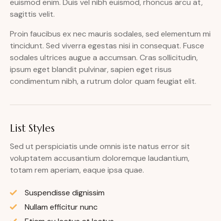
euismod enim. Duis vel nibh euismod, rhoncus arcu at,
sagittis velit.
Proin faucibus ex nec mauris sodales, sed elementum mi
tincidunt. Sed viverra egestas nisi in consequat. Fusce
sodales ultrices augue a accumsan. Cras sollicitudin,
ipsum eget blandit pulvinar, sapien eget risus
condimentum nibh, a rutrum dolor quam feugiat elit.
List Styles
Sed ut perspiciatis unde omnis iste natus error sit
voluptatem accusantium doloremque laudantium,
totam rem aperiam, eaque ipsa quae.
Suspendisse dignissim
Nullam efficitur nunc