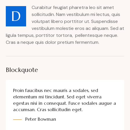
Curabitur feugiat pharetra leo sit amet
D
sollicitudin. Nam vestibulum mi lectus, quis
volutpat libero porttitor ut. Suspendisse
vestibulum molestie eros ac aliquam. Sed at
ligula tempus, porttitor tortora, pellentesque neque.
Cras a neque quis dolor pretium fermentum.
Blockquote
Proin faucibus nec mauris a sodales, sed
elementum mi tincidunt. Sed eget viverra
egestas nisi in consequat. Fusce sodales augue a
accumsan. Cras sollicitudin eget.
Peter Bowman