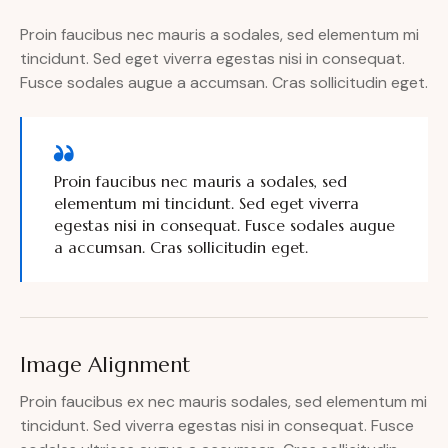
Proin faucibus nec mauris a sodales, sed elementum mi
tincidunt. Sed eget viverra egestas nisi in consequat.
Fusce sodales augue a accumsan. Cras sollicitudin eget.
Proin faucibus nec mauris a sodales, sed
elementum mi tincidunt. Sed eget viverra
egestas nisi in consequat. Fusce sodales augue
a accumsan. Cras sollicitudin eget.
Image Alignment
Proin faucibus ex nec mauris sodales, sed elementum mi
tincidunt. Sed viverra egestas nisi in consequat. Fusce