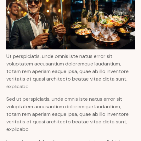
Ut perspiciatis, unde omnis iste natus error sit
voluptatem accusantium doloremque laudantium,
totam rem aperiam eaque ipsa, quae ab illo inventore
veritatis et quasi architecto beatae vitae dicta sunt,
explicabo.
Sed ut perspiciatis, unde omnis iste natus error sit
voluptatem accusantium doloremque laudantium,
totam rem aperiam eaque ipsa, quae ab illo inventore
veritatis et quasi architecto beatae vitae dicta sunt,
explicabo.