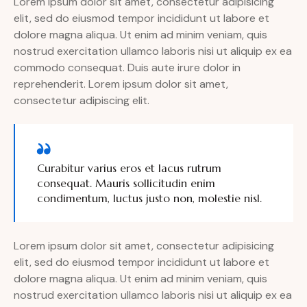
Lorem ipsum dolor sit amet, consectetur adipisicing
elit, sed do eiusmod tempor incididunt ut labore et
dolore magna aliqua. Ut enim ad minim veniam, quis
nostrud exercitation ullamco laboris nisi ut aliquip ex ea
commodo consequat. Duis aute irure dolor in
reprehenderit. Lorem ipsum dolor sit amet,
consectetur adipiscing elit.
Curabitur varius eros et lacus rutrum
consequat. Mauris sollicitudin enim
condimentum, luctus justo non, molestie nisl.
Lorem ipsum dolor sit amet, consectetur adipisicing
elit, sed do eiusmod tempor incididunt ut labore et
dolore magna aliqua. Ut enim ad minim veniam, quis
nostrud exercitation ullamco laboris nisi ut aliquip ex ea