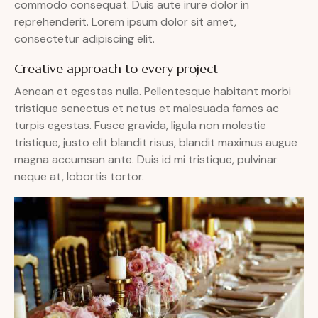
commodo consequat. Duis aute irure dolor in
reprehenderit. Lorem ipsum dolor sit amet,
consectetur adipiscing elit.
Creative approach to every project
Aenean et egestas nulla. Pellentesque habitant morbi
tristique senectus et netus et malesuada fames ac
turpis egestas. Fusce gravida, ligula non molestie
tristique, justo elit blandit risus, blandit maximus augue
magna accumsan ante. Duis id mi tristique, pulvinar
neque at, lobortis tortor.