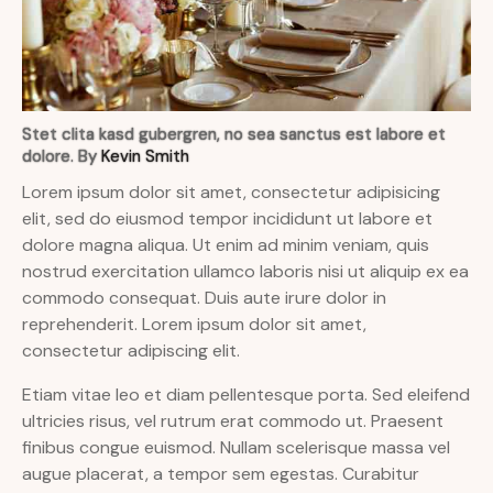
Stet clita kasd gubergren, no sea sanctus est labore et
dolore. By
Kevin Smith
Lorem ipsum dolor sit amet, consectetur adipisicing
elit, sed do eiusmod tempor incididunt ut labore et
dolore magna aliqua. Ut enim ad minim veniam, quis
nostrud exercitation ullamco laboris nisi ut aliquip ex ea
commodo consequat. Duis aute irure dolor in
reprehenderit. Lorem ipsum dolor sit amet,
consectetur adipiscing elit.
Etiam vitae leo et diam pellentesque porta. Sed eleifend
ultricies risus, vel rutrum erat commodo ut. Praesent
finibus congue euismod. Nullam scelerisque massa vel
augue placerat, a tempor sem egestas. Curabitur