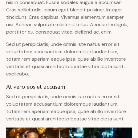
nisi in consequat. Fusce sodales augue a accumsan.
Cras sollicitudin, ipsum eget blandit pulvinar. Integer
tincidunt. Cras dapibus. Vivamus elementum semper
nisi. Aenean vulputate eleifend tellus. Aenean leo ligula,
porttitor eu, consequat vitae, eleifend ac, enim.
Sed ut perspiciatis, unde omnis iste natus error sit
voluptatem accusantium doloremque laudantium,
totam rem aperiam eaque ipsa, quae ab illo inventore
veritatis et quasi architecto beatae vitae dicta sunt,
explicabo.
At vero eos et accusam
Sed ut perspiciatis, unde omnis iste natus error sit
voluptatem accusantium doloremque laudantium,
totam rem aperiam eaque ipsa, quae ab illo inventore
veritatis et quasi architecto beatae vitae dicta sunt.