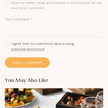
Save my name, email, and website in this browser for the
next time I comment.
I agree that my submitted data is being
collected and stored
.
You May Also Like