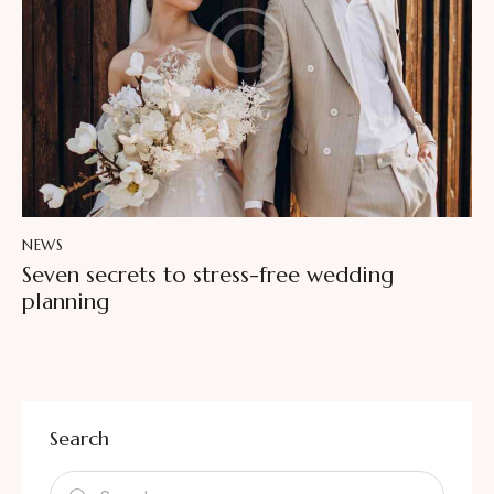
NEWS
Seven secrets to stress-free wedding
planning
Search