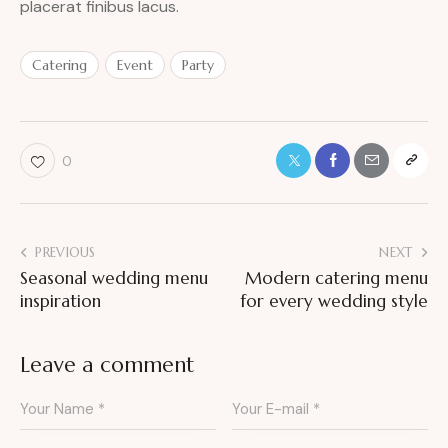
placerat finibus lacus.
Catering
Event
Party
0
PREVIOUS
NEXT
Seasonal wedding menu
Modern catering menu
inspiration
for every wedding style
Leave a comment