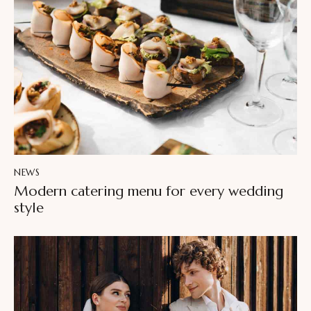
NEWS
Modern catering menu for every wedding
style