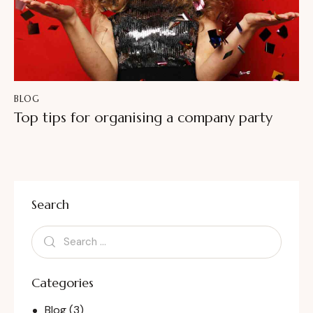
BLOG
Top tips for organising a company party
Search
Categories
Blog
(3)