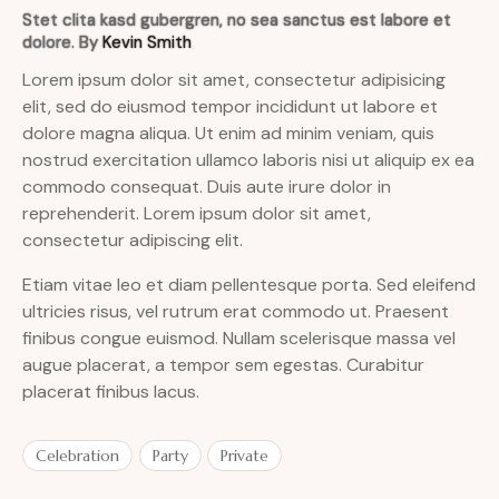
Stet clita kasd gubergren, no sea sanctus est labore et
dolore. By
Kevin Smith
Lorem ipsum dolor sit amet, consectetur adipisicing
elit, sed do eiusmod tempor incididunt ut labore et
dolore magna aliqua. Ut enim ad minim veniam, quis
nostrud exercitation ullamco laboris nisi ut aliquip ex ea
commodo consequat. Duis aute irure dolor in
reprehenderit. Lorem ipsum dolor sit amet,
consectetur adipiscing elit.
Etiam vitae leo et diam pellentesque porta. Sed eleifend
ultricies risus, vel rutrum erat commodo ut. Praesent
finibus congue euismod. Nullam scelerisque massa vel
augue placerat, a tempor sem egestas. Curabitur
placerat finibus lacus.
Celebration
Party
Private