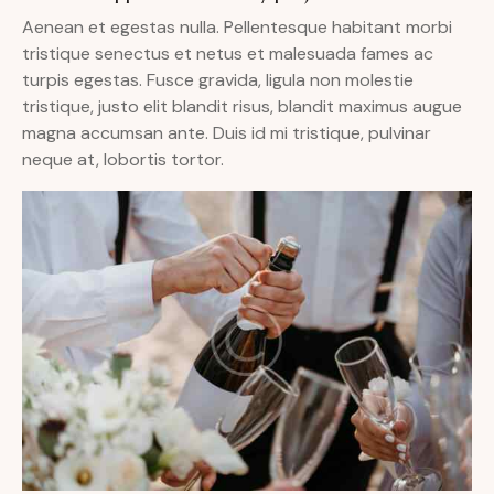
Aenean et egestas nulla. Pellentesque habitant morbi
tristique senectus et netus et malesuada fames ac
turpis egestas. Fusce gravida, ligula non molestie
tristique, justo elit blandit risus, blandit maximus augue
magna accumsan ante. Duis id mi tristique, pulvinar
neque at, lobortis tortor.