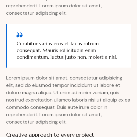
reprehenderit. Lorem ipsum dolor sit amet,
consectetur adipiscing elit.
Curabitur varius eros et lacus rutrum
consequat. Mauris sollicitudin enim
condimentum, luctus justo non, molestie nisl.
Lorem ipsum dolor sit amet, consectetur adipisicing
elit, sed do eiusmod tempor incididunt ut labore et
dolore magna aliqua. Ut enim ad minim veniam, quis
nostrud exercitation ullamco laboris nisi ut aliquip ex ea
commodo consequat. Duis aute irure dolor in
reprehenderit. Lorem ipsum dolor sit amet,
consectetur adipiscing elit.
Creative approach to every project