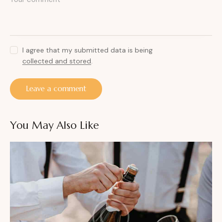
I agree that my submitted data is being
collected and stored
.
You May Also Like