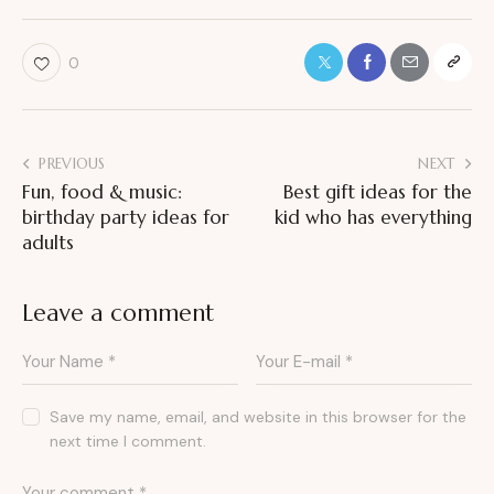
0
PREVIOUS
NEXT
Fun, food & music:
Best gift ideas for the
birthday party ideas for
kid who has everything
adults
Leave a comment
Save my name, email, and website in this browser for the
next time I comment.