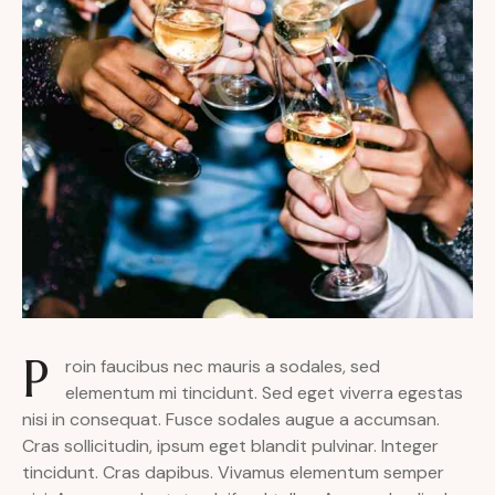
P
roin faucibus nec mauris a sodales, sed
elementum mi tincidunt. Sed eget viverra egestas
nisi in consequat. Fusce sodales augue a accumsan.
Cras sollicitudin, ipsum eget blandit pulvinar. Integer
tincidunt. Cras dapibus. Vivamus elementum semper