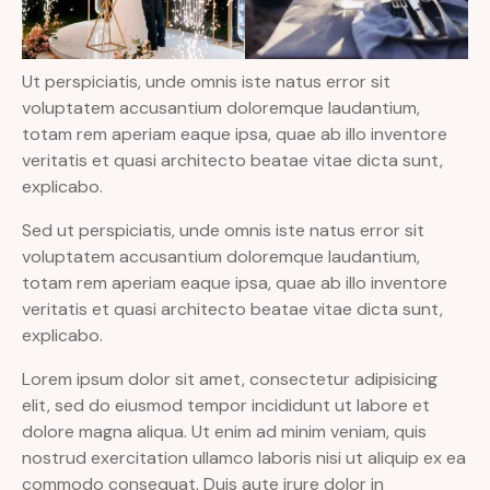
Ut perspiciatis, unde omnis iste natus error sit
voluptatem accusantium doloremque laudantium,
totam rem aperiam eaque ipsa, quae ab illo inventore
veritatis et quasi architecto beatae vitae dicta sunt,
explicabo.
Sed ut perspiciatis, unde omnis iste natus error sit
voluptatem accusantium doloremque laudantium,
totam rem aperiam eaque ipsa, quae ab illo inventore
veritatis et quasi architecto beatae vitae dicta sunt,
explicabo.
Lorem ipsum dolor sit amet, consectetur adipisicing
elit, sed do eiusmod tempor incididunt ut labore et
dolore magna aliqua. Ut enim ad minim veniam, quis
nostrud exercitation ullamco laboris nisi ut aliquip ex ea
commodo consequat. Duis aute irure dolor in