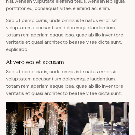
nisi. Aenean vulputate eleifend tellus. Aenean leo ligula,
porttitor eu, consequat vitae, eleifend ac, enim.
Sed ut perspiciatis, unde omnis iste natus error sit
voluptatem accusantium doloremque laudantium,
totam rem aperiam eaque ipsa, quae ab illo inventore
veritatis et quasi architecto beatae vitae dicta sunt,
explicabo.
At vero eos et accusam
Sed ut perspiciatis, unde omnis iste natus error sit
voluptatem accusantium doloremque laudantium,
totam rem aperiam eaque ipsa, quae ab illo inventore
veritatis et quasi architecto beatae vitae dicta sunt.