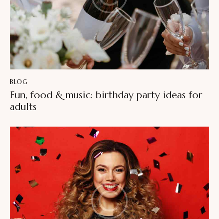
BLOG
Fun, food & music: birthday party ideas for
adults